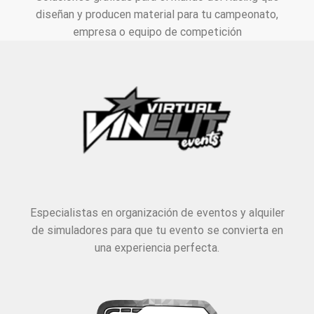
diseñan y producen material para tu campeonato,
empresa o equipo de competición
Especialistas en organización de eventos y alquiler
de simuladores para que tu evento se convierta en
una experiencia perfecta.