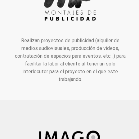
Realizan proyectos de publicidad (alquiler de
medios audiovisuales, producción de vídeos,
contratación de espacios para eventos, etc…) para
facilitar la labor al cliente al tener un solo
interlocutor para el proyecto en el que este
trabajando.