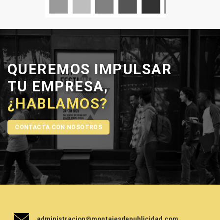
QUEREMOS IMPULSAR
TU EMPRESA,
¿HABLAMOS?
CONTACTA CON NOSOTROS
administracion@montajesdepublicidad.com