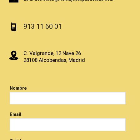
913 11 60 01
C. Valgrande, 12 Nave 26
28108 Alcobendas, Madrid
Nombre
Email