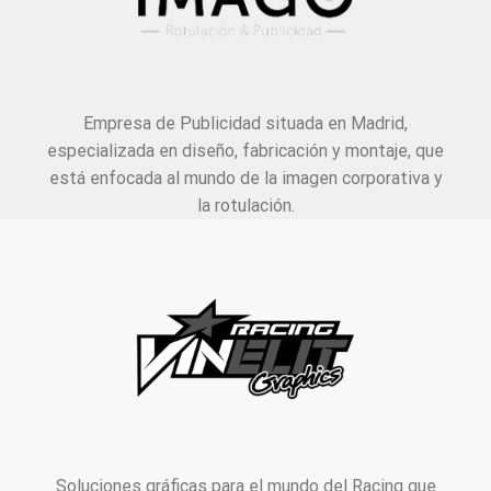
Empresa de Publicidad situada en Madrid,
especializada en diseño, fabricación y montaje, que
está enfocada al mundo de la imagen corporativa y
la rotulación.
Soluciones gráficas para el mundo del Racing que