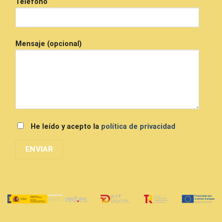
Teléfono
Mensaje (opcional)
He leído y acepto la
política de privacidad