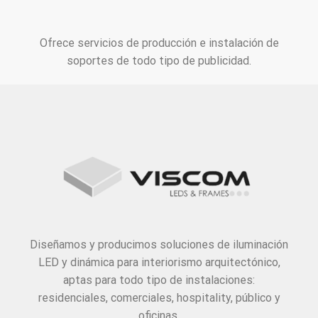
Ofrece servicios de producción e instalación de
soportes de todo tipo de publicidad.
Diseñamos y producimos soluciones de iluminación
LED y dinámica para interiorismo arquitectónico,
aptas para todo tipo de instalaciones:
residenciales, comerciales, hospitality, público y
oficinas.