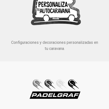
Configuraciones y decoraciones personalizadas en
tu caravana.